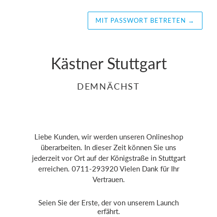
MIT PASSWORT BETRETEN
→
Kästner Stuttgart
DEMNÄCHST
Liebe Kunden, wir werden unseren Onlineshop
überarbeiten. In dieser Zeit können Sie uns
jederzeit vor Ort auf der Königstraße in Stuttgart
erreichen. 0711-293920 Vielen Dank für Ihr
Vertrauen.
Seien Sie der Erste, der von unserem Launch
erfährt.